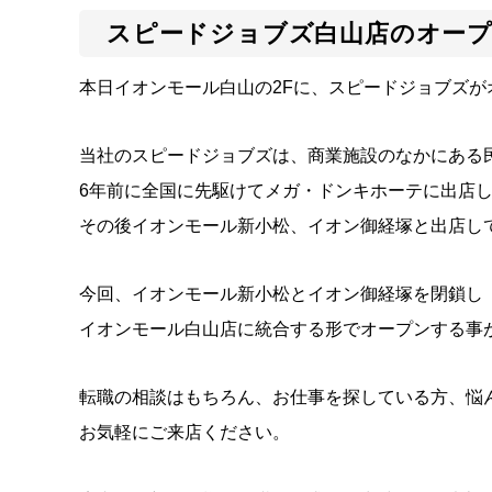
スピードジョブズ白山店のオー
本日イオンモール白山の2Fに、スピードジョブズが
当社のスピードジョブズは、商業施設のなかにある
6年前に全国に先駆けてメガ・ドンキホーテに出店
その後イオンモール新小松、イオン御経塚と出店し
今回、イオンモール新小松とイオン御経塚を閉鎖し
イオンモール白山店に統合する形でオープンする事
転職の相談はもちろん、お仕事を探している方、悩
お気軽にご来店ください。