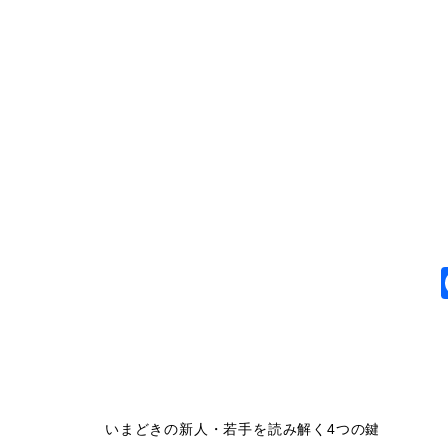
いまどきの新人・若手を読み解く4つの鍵