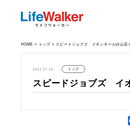
HOME
>
トップ
>
スピードジョブズ イオンモール白山店
トップ
2021.07.16
スピードジョブズ イ