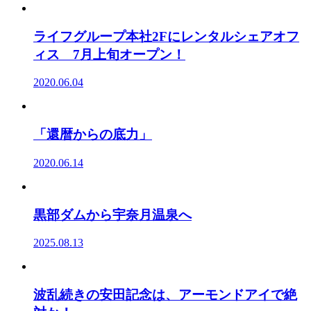
ライフグループ本社2Fにレンタルシェアオフ
ィス 7月上旬オープン！
2020.06.04
「還暦からの底力」
2020.06.14
黒部ダムから宇奈月温泉へ
2025.08.13
波乱続きの安田記念は、アーモンドアイで絶