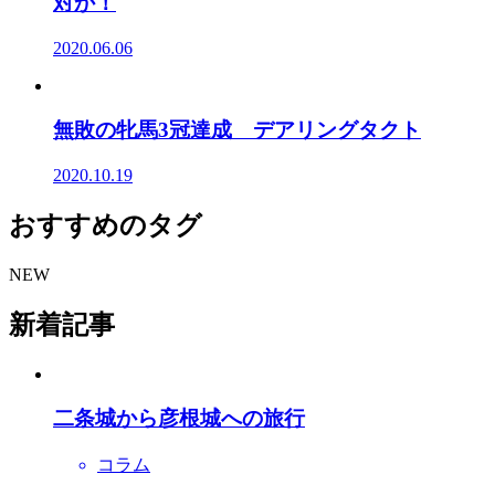
対か！
2020.06.06
無敗の牝馬3冠達成 デアリングタクト
2020.10.19
おすすめのタグ
NEW
新着記事
二条城から彦根城への旅行
コラム