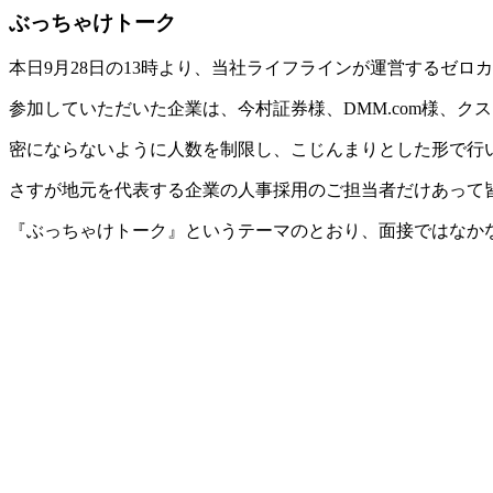
ぶっちゃけトーク
本日9月28日の13時より、当社ライフラインが運営するゼ
参加していただいた企業は、今村証券様、DMM.com様、ク
密にならないように人数を制限し、こじんまりとした形で行
さすが地元を代表する企業の人事採用のご担当者だけあって
『ぶっちゃけトーク』というテーマのとおり、面接ではなか