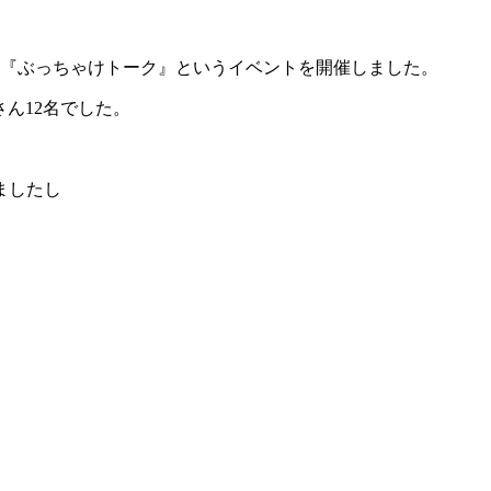
の『ぶっちゃけトーク』というイベントを開催しました。
ん12名でした。
ましたし