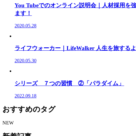
You Tubeでのオンライン説明会｜人材採
ます！
2020.05.28
ライフウォーカー｜LifeWalker 人生を旅
2020.05.30
シリーズ ７つの習慣 ②「パラダイム」
2022.09.18
おすすめのタグ
NEW