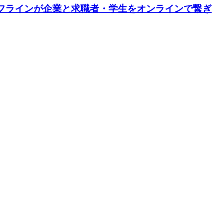
ライフラインが企業と求職者・学生をオンラインで繋ぎ