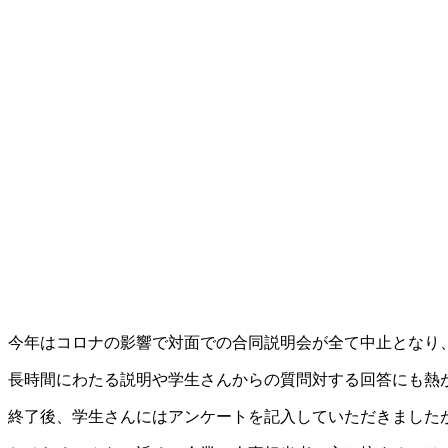
今年はコロナの影響で対面での合同説明会が全て中止となり
長時間にわたる説明や学生さんからの質問対する回答にも熱
終了後、学生さんにはアンケートを記入していただきました