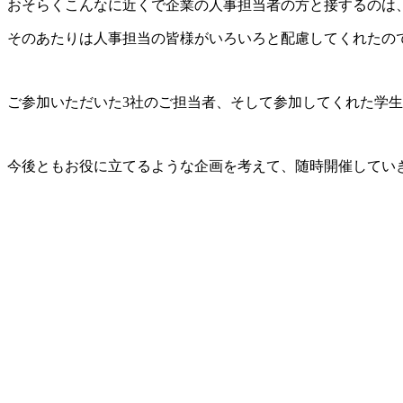
おそらくこんなに近くで企業の人事担当者の方と接するのは
そのあたりは人事担当の皆様がいろいろと配慮してくれたの
ご参加いただいた3社のご担当者、そして参加してくれた学
今後ともお役に立てるような企画を考えて、随時開催してい