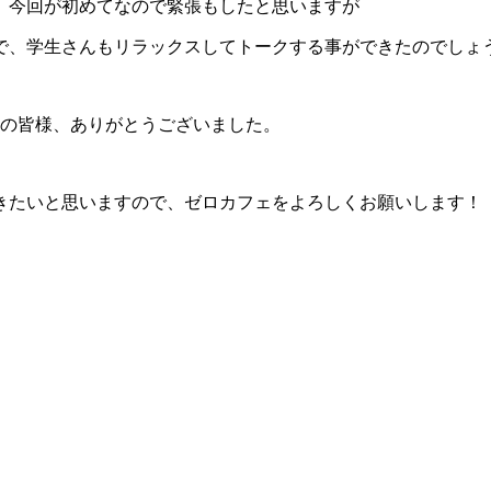
、今回が初めてなので緊張もしたと思いますが
で、学生さんもリラックスしてトークする事ができたのでしょ
生の皆様、ありがとうございました。
きたいと思いますので、ゼロカフェをよろしくお願いします！