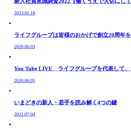
新入社員意識調査2022【働くうえで大切にし
2023.01.18
ライフグループは皆様のおかげで創立20周年
2020.06.03
You Tube LIVE ライフグループを代表
2020.06.05
いまどきの新人・若手を読み解く4つの鍵
2021.07.04