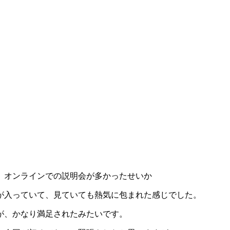
、オンラインでの説明会が多かったせいか
が入っていて、見ていても熱気に包まれた感じでした。
が、かなり満足されたみたいです。