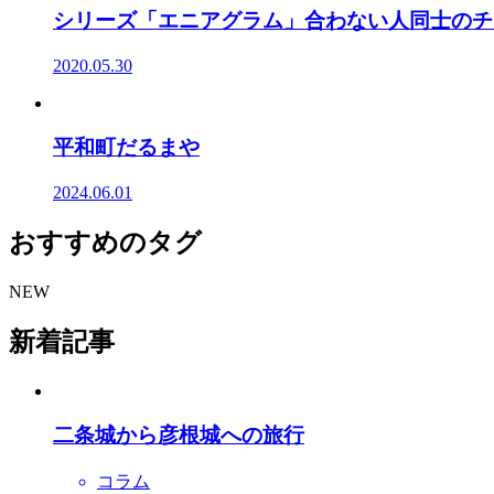
シリーズ「エニアグラム」合わない人同士のチ
2020.05.30
平和町だるまや
2024.06.01
おすすめのタグ
NEW
新着記事
二条城から彦根城への旅行
コラム