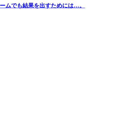
ームでも結果を出すためには…。