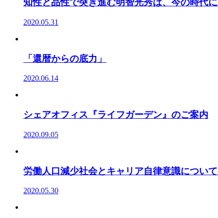
知性と品性で突き進む明智光秀は、今の時代に
2020.05.31
「還暦からの底力」
2020.06.14
シェアオフィス『ライフガーデン』のご案内
2020.09.05
労働人口減少社会とキャリア自律意識について
2020.05.30